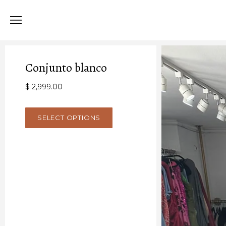
Conjunto blanco
$ 2,999.00
SELECT OPTIONS