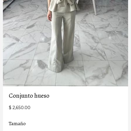
Conjunto hueso
$ 2,650.00
Tamaño