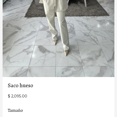
Saco hueso
$ 2,095.00
Tamaño